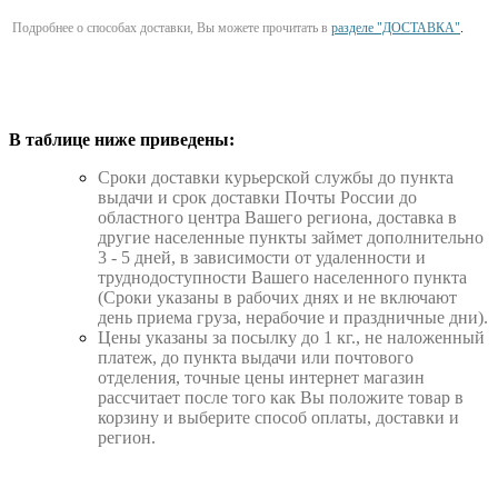
Подробнее о способах доставки, Вы можете прочитать в
разделе "ДОСТАВКА"
.
В таблице ниже приведены:
Cроки доставки курьерской службы до пункта
выдачи и срок доставки Почты России до
областного центра Вашего региона, доставка в
другие населенные пункты займет дополнительно
3 - 5 дней, в зависимости от удаленности и
труднодоступности Вашего населенного пункта
(Сроки указаны в рабочих днях и не включают
день приема груза, нерабочие и праздничные дни).
Цены указаны за посылку до 1 кг., не наложенный
платеж, до пункта выдачи или почтового
отделения, точные цены интернет магазин
рассчитает после того как Вы положите товар в
корзину и выберите способ оплаты, доставки и
регион.