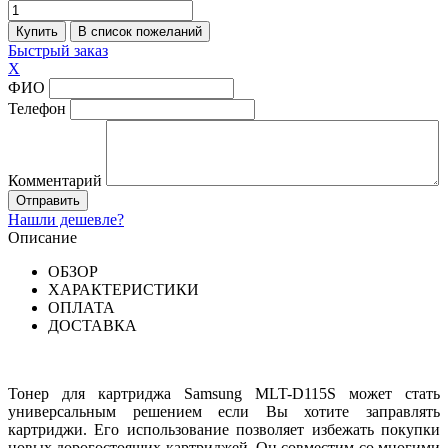
Быстрый заказ
X
ФИО
Телефон
Комментарий
Нашли дешевле?
Описание
ОБЗОР
ХАРАКТЕРИСТИКИ
ОПЛАТА
ДОСТАВКА
Тонер для картриджа Samsung MLT-D115S может стать
универсальным решением если Вы хотите заправлять
картриджи. Его использование позволяет избежать покупки
новых дорогостоящих картриджей. Он совместим со многими