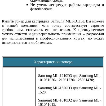
окружающей среды;
Не уменьшает ресурс работы картриджа и
фотобарабана.
Купить тонер для картриджа Samsung MLT-D115L Вы можете
в нашей компании, хотя тонер соответствует строгим
требованиям, стоимость его невысокая. К преимуществам
можно отнести и универсальность применения – разработан
для использования в профессиональных кругах, но может
использоваться и любителями.
Характеристики тонера
Samsung ML-1210D3 для Samsung ML-
1010/ 1020/ 1210/ 1220/ 1250/ 1430;
Samsung ML-1520D3 для Samsung ML-
1520;
Samsung ML-1610D2 для Samsung ML-
1610/ 1615;