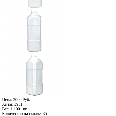
Цена:
2000 Руб.
Хиты:
3981
Вес:
1.1001 кг.
Количество на складе:
35