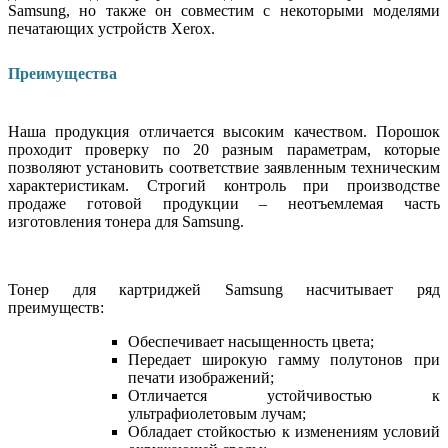
Samsung, но также он совместим с некоторыми моделями
печатающих устройств
Xerox
.
Преимущества
Наша продукция отличается высоким качеством. Порошок
проходит проверку по 20 разным параметрам, которые
позволяют установить соответствие заявленным техническим
характеристикам. Строгий контроль при производстве
продаже готовой продукции – неотъемлемая часть
изготовления тонера для Samsung.
Тонер для картриджей Samsung насчитывает ряд
преимуществ:
Обеспечивает насыщенность цвета;
Передает широкую гамму полутонов при
печати изображений;
Отличается устойчивостью к
ультрафиолетовым лучам;
Обладает стойкостью к изменениям условий