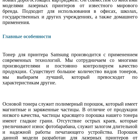
моделями лазерных принтеров от известного мирового
бренда. Подходит для использования в офисах, школах,
государственных и других учреждениях, а также домашнего
применения.
Главные особенности
Тонер для принтера Samsung производится с применением
современных технологий. Мы сотрудничаем со многими
производителями и постоянно контролируем качество
продукции. Существует большое количество видов тонеров,
мы выбираем лучший, который превосходит по
характеристикам другие.
Основой тонера служит полимерный порошок, который имеет
магнитные и заряженные частицы. В отличие от продукции
низкого качества, частицы красящего порошка нашего тонера
имеют гладкие грани. Отсутствие острых краев, которые
увеличивают износ фотобарабана, служит залогом длительной
и надежной работы печатающего устройства. Порошок
данной модели разработан для лазерных принтеров от