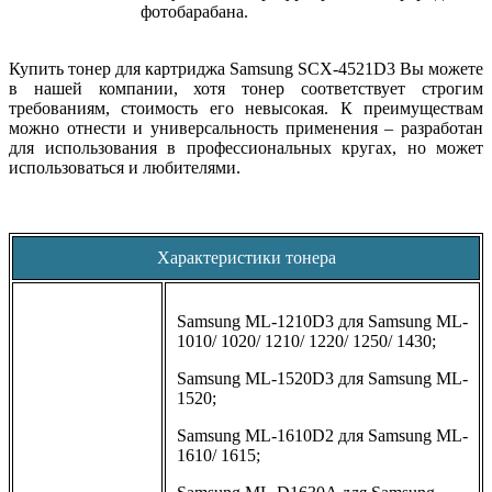
фотобарабана.
Купить тонер для картриджа Samsung SCX-4521D3 Вы можете
в нашей компании, хотя тонер соответствует строгим
требованиям, стоимость его невысокая. К преимуществам
можно отнести и универсальность применения – разработан
для использования в профессиональных кругах, но может
использоваться и любителями.
Характеристики тонера
Samsung ML-1210D3 для Samsung ML-
1010/ 1020/ 1210/ 1220/ 1250/ 1430;
Samsung ML-1520D3 для Samsung ML-
1520;
Samsung ML-1610D2 для Samsung ML-
1610/ 1615;