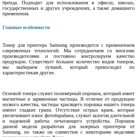
бренда. Подходит для использования в офисах, школах,
государственных и других учреждениях, а также домашнего
применения.
Главные особенности
Тонер для принтера Samsung производится с применением
современных технологий. Мы сотрудничаем со многими
производителями и постоянно контролируем качество
продукции. Существует большое количество видов тонеров,
мы выбираем лучший, который превосходит по
характеристикам другие.
Основой тонера служит полимерный порошок, который имеет
магнитные и заряженные частицы. В отличие от продукции
низкого качества, частицы красящего порошка нашего тонера
имеют гладкие грани. Отсутствие острых краев, которые
увеличивают износ фотобарабана, служит залогом длительной
и надежной работы печатающего устройства. Порошок
данной модели разработан для лазерных принтеров от
Samsung, но также он совместим с некоторыми моделями