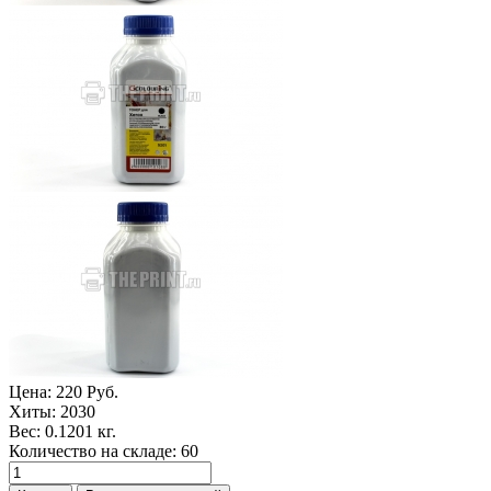
Цена:
220 Руб.
Хиты:
2030
Вес:
0.1201 кг.
Количество на складе:
60