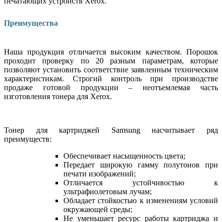
печатающих устройств Xerox.
Преимущества
Наша продукция отличается высоким качеством. Порошок
проходит проверку по 20 разным параметрам, которые
позволяют установить соответствие заявленным техническим
характеристикам. Строгий контроль при производстве
продаже готовой продукции – неотъемлемая часть
изготовления тонера для Xerox.
Тонер для картриджей Samsung насчитывает ряд
преимуществ:
Обеспечивает насыщенность цвета;
Передает широкую гамму полутонов при
печати изображений;
Отличается устойчивостью к
ультрафиолетовым лучам;
Обладает стойкостью к изменениям условий
окружающей среды;
Не уменьшает ресурс работы картриджа и