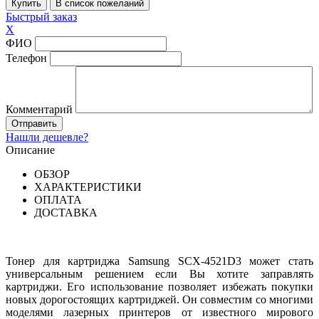
Быстрый заказ
X
ФИО
Телефон
Комментарий
Нашли дешевле?
Описание
ОБЗОР
ХАРАКТЕРИСТИКИ
ОПЛАТА
ДОСТАВКА
Тонер для картриджа Samsung SCX-4521D3 может стать
универсальным решением если Вы хотите заправлять
картриджи. Его использование позволяет избежать покупки
новых дорогостоящих картриджей. Он совместим со многими
моделями лазерных принтеров от известного мирового