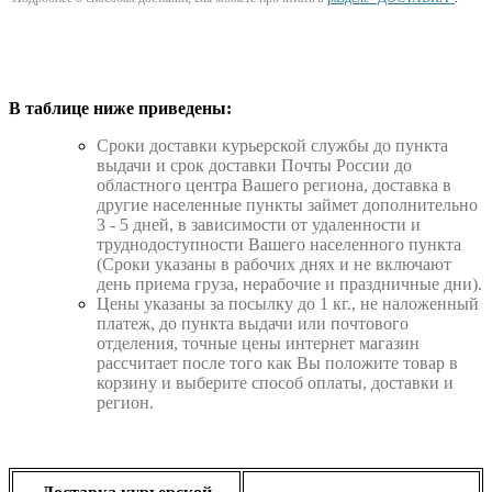
В таблице ниже приведены:
Cроки доставки курьерской службы до пункта
выдачи и срок доставки Почты России до
областного центра Вашего региона, доставка в
другие населенные пункты займет дополнительно
3 - 5 дней, в зависимости от удаленности и
труднодоступности Вашего населенного пункта
(Сроки указаны в рабочих днях и не включают
день приема груза, нерабочие и праздничные дни).
Цены указаны за посылку до 1 кг., не наложенный
платеж, до пункта выдачи или почтового
отделения, точные цены интернет магазин
рассчитает после того как Вы положите товар в
корзину и выберите способ оплаты, доставки и
регион.