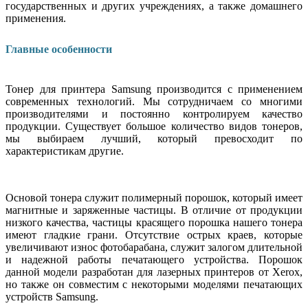
государственных и других учреждениях, а также домашнего
применения.
Главные особенности
Тонер для принтера Samsung производится с применением
современных технологий. Мы сотрудничаем со многими
производителями и постоянно контролируем качество
продукции. Существует большое количество видов тонеров,
мы выбираем лучший, который превосходит по
характеристикам другие.
Основой тонера служит полимерный порошок, который имеет
магнитные и заряженные частицы. В отличие от продукции
низкого качества, частицы красящего порошка нашего тонера
имеют гладкие грани. Отсутствие острых краев, которые
увеличивают износ фотобарабана, служит залогом длительной
и надежной работы печатающего устройства. Порошок
данной модели разработан для лазерных принтеров от Xerox,
но также он совместим с некоторыми моделями печатающих
устройств
Samsung
.