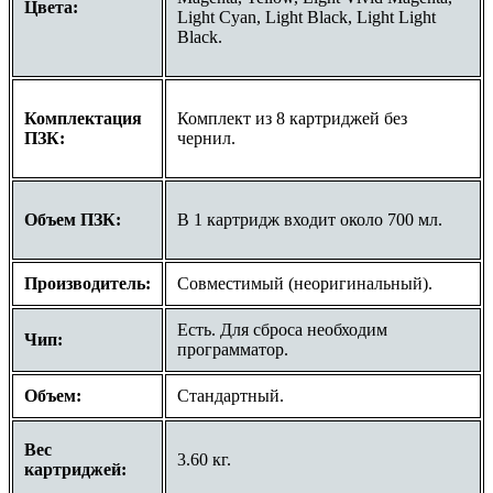
Цвета:
Light Cyan, Light Black, Light Light
Black.
Комплектация
Комплект из 8 картриджей без
ПЗК:
чернил.
Объем ПЗК:
В 1 картридж входит около 700 мл.
Производитель:
Совместимый (неоригинальный).
Есть. Для сброса необходим
Чип:
программатор.
Объем:
Стандартный.
Вес
3.60 кг.
картриджей: