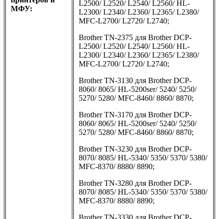
L2500/ L2520/ L2540/ L2560/ HL-
МФУ:
L2300/ L2340/ L2360/ L2365/ L2380/
MFC-L2700/ L2720/ L2740;
Brother TN-2375 для Brother DCP-
L2500/ L2520/ L2540/ L2560/ HL-
L2300/ L2340/ L2360/ L2365/ L2380/
MFC-L2700/ L2720/ L2740;
Brother TN-3130 для Brother DCP-
8060/ 8065/ HL-5200ser/ 5240/ 5250/
5270/ 5280/ MFC-8460/ 8860/ 8870;
Brother TN-3170 для Brother DCP-
8060/ 8065/ HL-5200ser/ 5240/ 5250/
5270/ 5280/ MFC-8460/ 8860/ 8870;
Brother TN-3230 для Brother DCP-
8070/ 8085/ HL-5340/ 5350/ 5370/ 5380/
MFC-8370/ 8880/ 8890;
Brother TN-3280 для Brother DCP-
8070/ 8085/ HL-5340/ 5350/ 5370/ 5380/
MFC-8370/ 8880/ 8890;
Brother TN-3330 для Brother DCP-