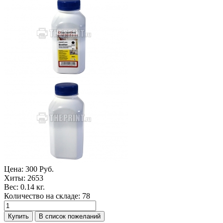
Цена:
300 Руб.
Хиты:
2653
Вес:
0.14 кг.
Количество на складе:
78