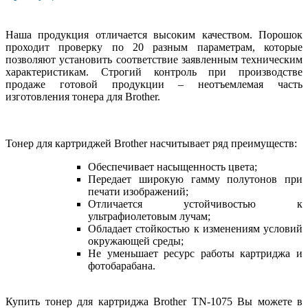
Наша продукция отличается высоким качеством. Порошок
проходит проверку по 20 разным параметрам, которые
позволяют установить соответствие заявленным техническим
характеристикам. Строгий контроль при производстве
продаже готовой продукции – неотъемлемая часть
изготовления тонера для Brother.
Тонер для картриджей Brother насчитывает ряд преимуществ:
Обеспечивает насыщенность цвета;
Передает широкую гамму полутонов при
печати изображений;
Отличается устойчивостью к
ультрафиолетовым лучам;
Обладает стойкостью к изменениям условий
окружающей среды;
Не уменьшает ресурс работы картриджа и
фотобарабана.
Купить тонер для картриджа Brother TN-1075 Вы можете в