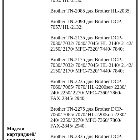
7055/ HL-2130;
Brother TN-2085 для Brother HL-2035;
Brother TN-2090 для Brother DCP-
7057/ HL-2132;
Brother TN-2135 для Brother DCP-
7030/ 7032/ 7040/ 7045/ HL-2140/ 2142/
2150/ 2170/ MFC-7320/ 7440/ 7840;
Brother TN-2175 для Brother DCP-
7030/ 7032/ 7040/ 7045/ HL-2140/ 2142/
2150/ 2170/ MFC-7320/ 7440/ 7840;
Brother TN-2235 для Brother DCP-
7060/ 7065/ 7070/ HL-2200ser/ 2230/
240/ 2250/ 2270/ MFC-7360/ 7860/
FAX-2845/ 2940;
Brother TN-2275 для Brother DCP-
7060/ 7065/ 7070/ HL-2200ser/ 2230/
240/ 2250/ 2270/ MFC-7360/ 7860/
FAX-2845/ 2940;
Модели
картриджей/
Brother TN-2335 для Brother DCP-
принтеров и