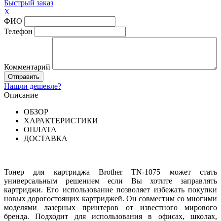
Быстрый заказ
X
ФИО
Телефон
Комментарий
Нашли дешевле?
Описание
ОБЗОР
ХАРАКТЕРИСТИКИ
ОПЛАТА
ДОСТАВКА
Тонер для картриджа Brother TN-1075 может стать
универсальным решением если Вы хотите заправлять
картриджи. Его использование позволяет избежать покупки
новых дорогостоящих картриджей. Он совместим со многими
моделями лазерных принтеров от известного мирового
бренда. Подходит для использования в офисах, школах,