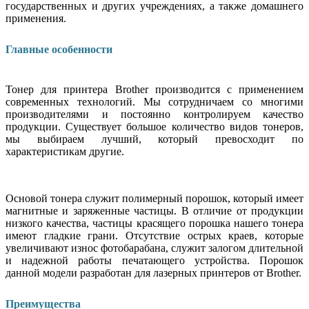
государственных и других учреждениях, а также домашнего
применения.
Главные особенности
Тонер для принтера Brother производится с применением
современных технологий. Мы сотрудничаем со многими
производителями и постоянно контролируем качество
продукции. Существует большое количество видов тонеров,
мы выбираем лучший, который превосходит по
характеристикам другие.
Основой тонера служит полимерный порошок, который имеет
магнитные и заряженные частицы. В отличие от продукции
низкого качества, частицы красящего порошка нашего тонера
имеют гладкие грани. Отсутствие острых краев, которые
увеличивают износ фотобарабана, служит залогом длительной
и надежной работы печатающего устройства. Порошок
данной модели разработан для лазерных принтеров от Brother.
Преимущества